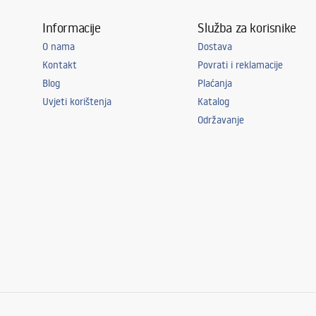
Informacije
Služba za korisnike
O nama
Dostava
Kontakt
Povrati i reklamacije
Blog
Plaćanja
Uvjeti korištenja
Katalog
Održavanje