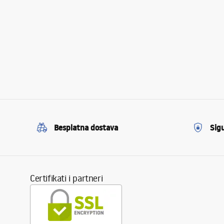
Besplatna dostava
Sig
Certifikati i partneri