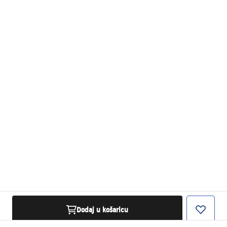
Dodaj u košaricu