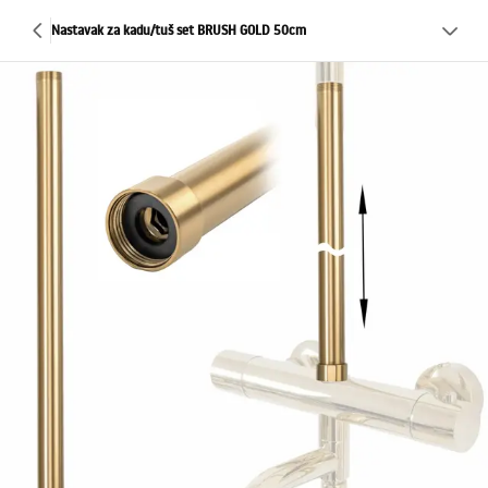
Nastavak za kadu/tuš set BRUSH GOLD 50cm