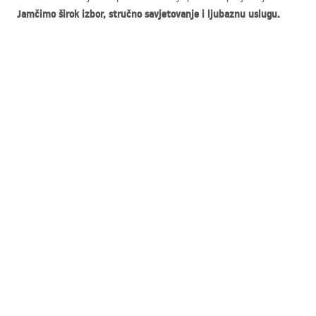
Jamčimo širok izbor, stručno savjetovanje i ljubaznu uslugu.