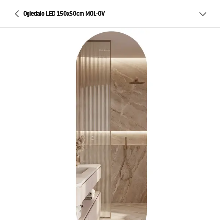
Ogledalo LED 150x50cm MOL-OV