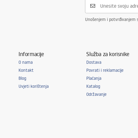
Unošenjem i potvrđivanjem 
Informacije
Služba za korisnike
O nama
Dostava
Kontakt
Povrati i reklamacije
Blog
Plaćanja
Uvjeti korištenja
Katalog
Održavanje