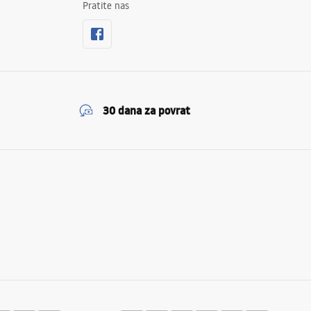
Pratite nas
30 dana za povrat