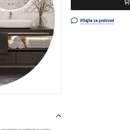
Pitajte za proizvod