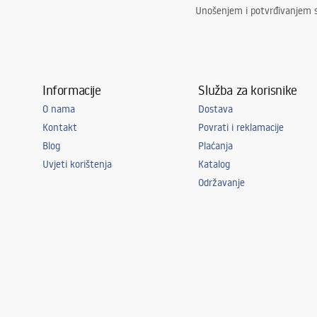
Unošenjem i potvrđivanjem 
Informacije
Služba za korisnike
O nama
Dostava
Kontakt
Povrati i reklamacije
Blog
Plaćanja
Uvjeti korištenja
Katalog
Održavanje