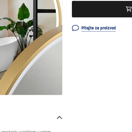
Pitajte za proizvod