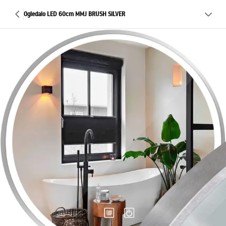
Ogledalo LED 60cm MMJ BRUSH SILVER