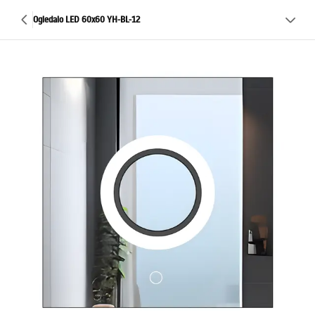
Ogledalo LED 60x60 YH-BL-12