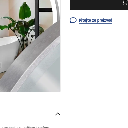
Pitajte za proizvod