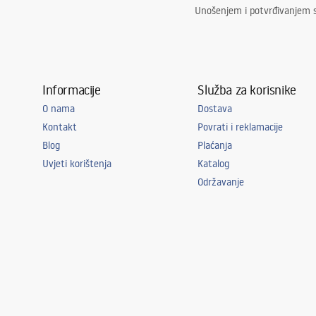
Unošenjem i potvrđivanjem 
Informacije
Služba za korisnike
O nama
Dostava
Kontakt
Povrati i reklamacije
Blog
Plaćanja
Uvjeti korištenja
Katalog
Održavanje