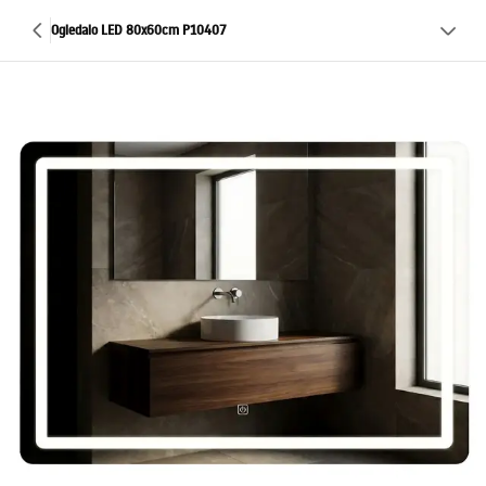
Ogledalo LED 80x60cm P10407