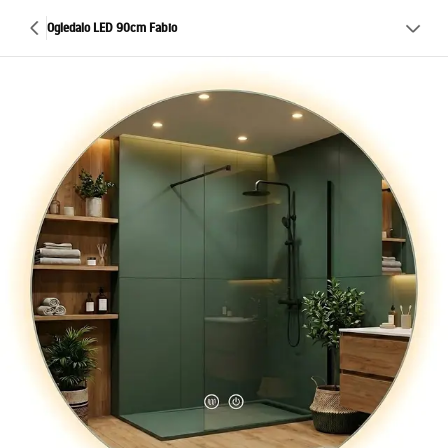
Ogledalo LED 90cm Fabio