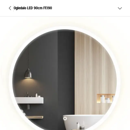
Ogledalo LED 90cm FFJ90