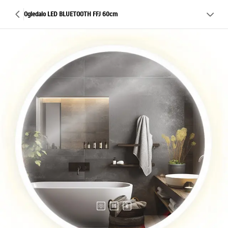
Ogledalo LED BLUETOOTH FFJ 60cm