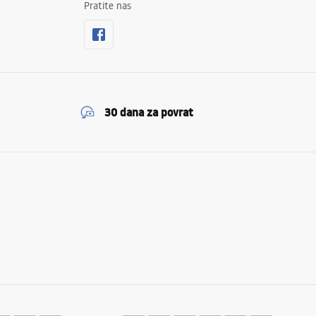
Pratite nas
30 dana za povrat