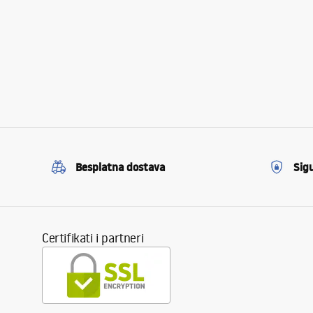
Besplatna dostava
Sig
Certifikati i partneri