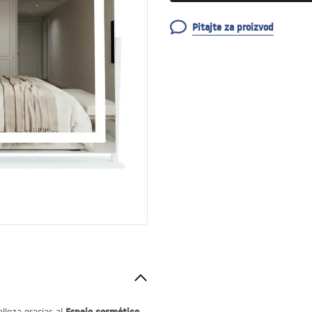
Pitajte za proizvod