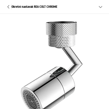
Okretni nastavak REA COLT CHROME