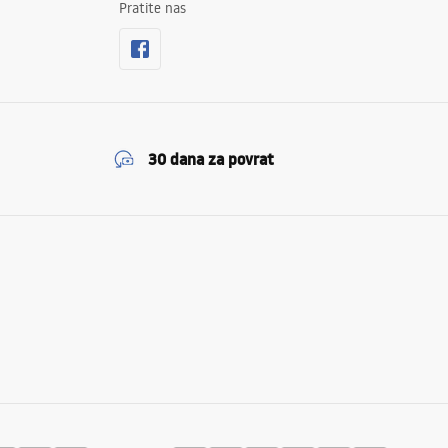
Pratite nas
30 dana za povrat