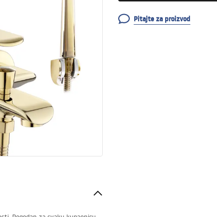
Pitajte za proizvod