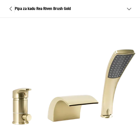
Pipa za kadu Rea Riven Brush Gold