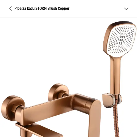
Pipa za kadu STORM Brush Copper