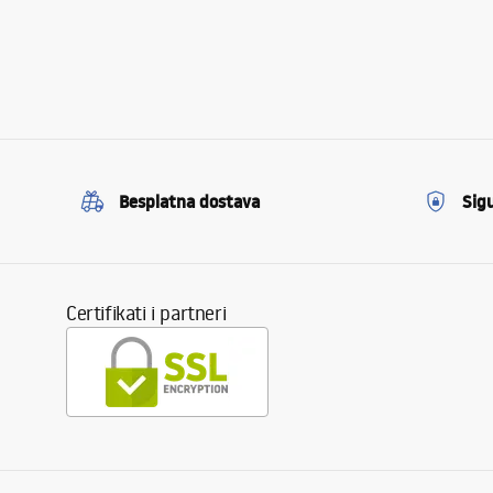
Besplatna dostava
Sig
Certifikati i partneri