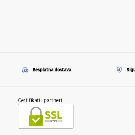
Besplatna dostava
Sig
Certifikati i partneri