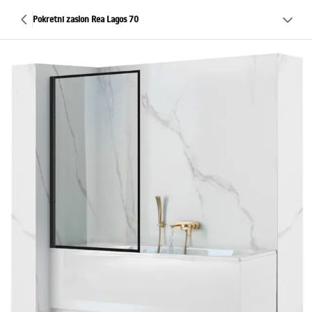
Pokretni zaslon Rea Lagos 70