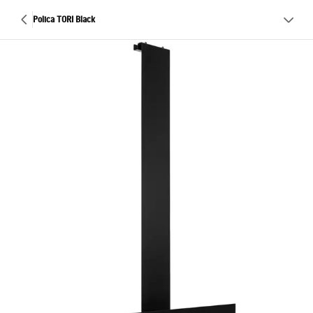
Polica TORI Black