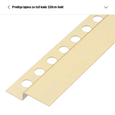
Prednja lajsna za tuš kadu 120cm Gold