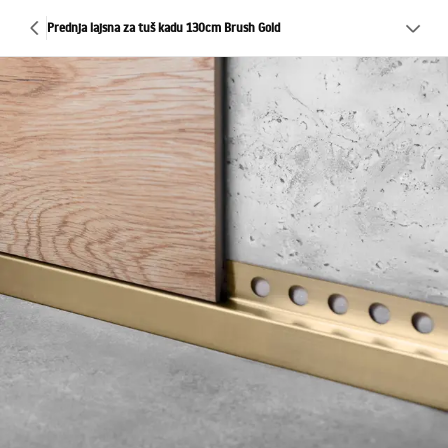
Prednja lajsna za tuš kadu 130cm Brush Gold