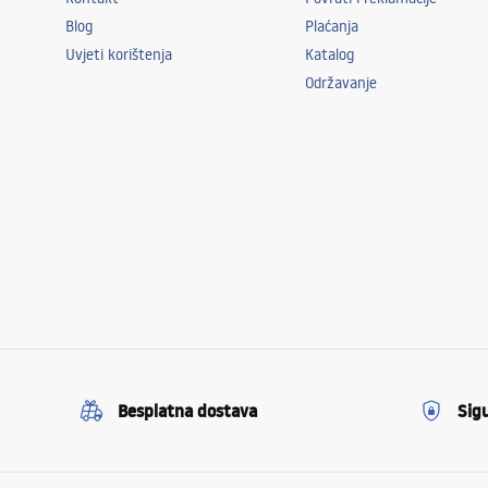
Blog
Plaćanja
Uvjeti korištenja
Katalog
Održavanje
Besplatna dostava
Sig