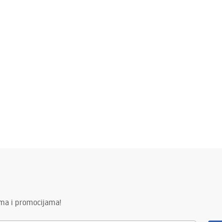
ima i promocijama!