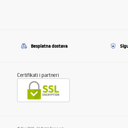
Besplatna dostava
Sig
Certifikati i partneri