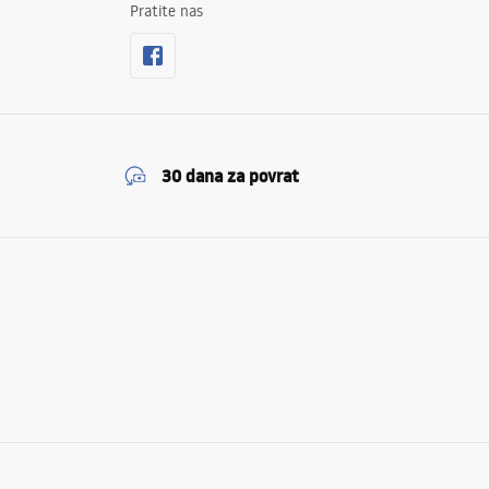
Pratite nas
30 dana za povrat