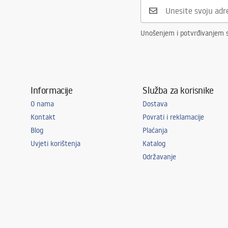
Unošenjem i potvrđivanjem 
Informacije
Služba za korisnike
O nama
Dostava
Kontakt
Povrati i reklamacije
Blog
Plaćanja
Uvjeti korištenja
Katalog
Održavanje