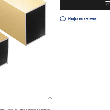
Pitajte za proizvod