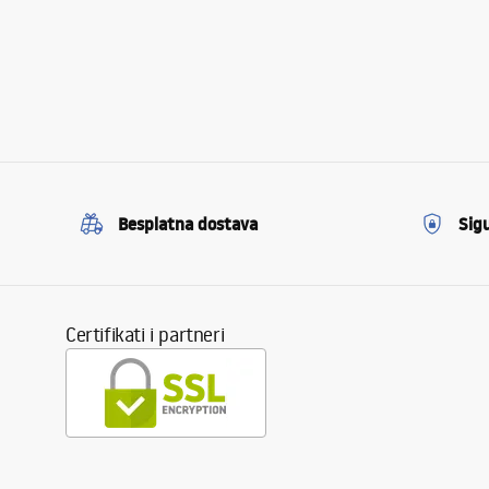
Besplatna dostava
Sig
Certifikati i partneri