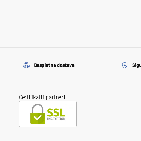
Besplatna dostava
Sig
Certifikati i partneri