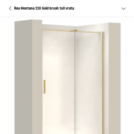
Rea Montana 110 Gold brush tuš vrata