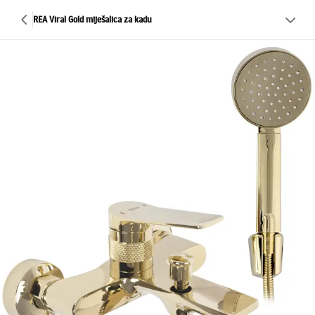
REA Viral Gold miješalica za kadu