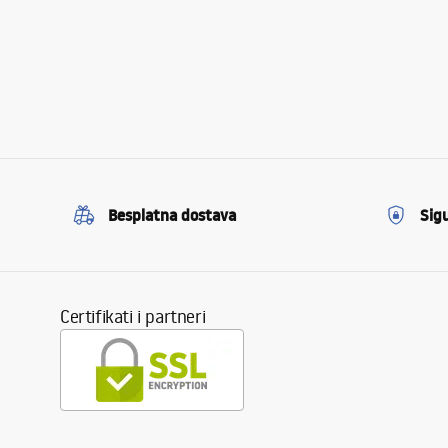
Besplatna dostava
Sig
Certifikati i partneri