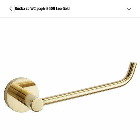
Ručka za WC papir 5609 Leo Gold