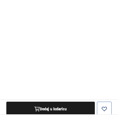
Dodaj u košaricu