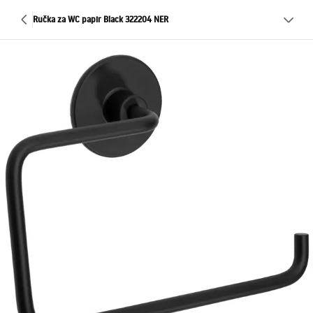
Ručka za WC papir Black 322204 NER