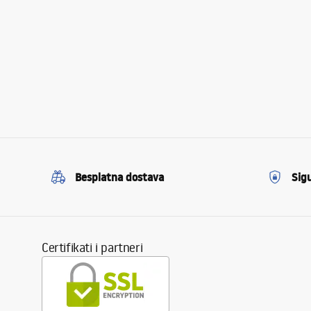
Besplatna dostava
Sig
Certifikati i partneri