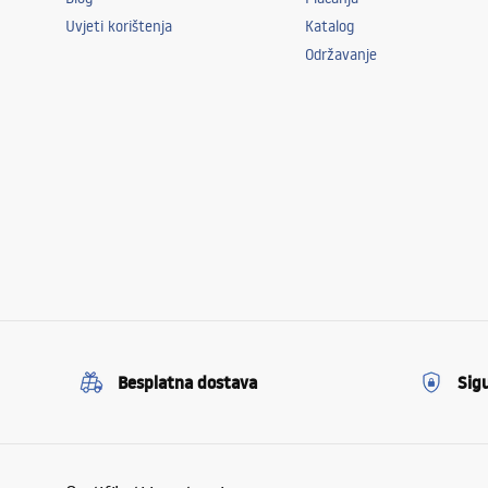
Uvjeti korištenja
Katalog
Održavanje
Besplatna dostava
Sig