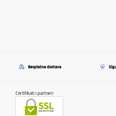
Besplatna dostava
Sig
Certifikati i partneri