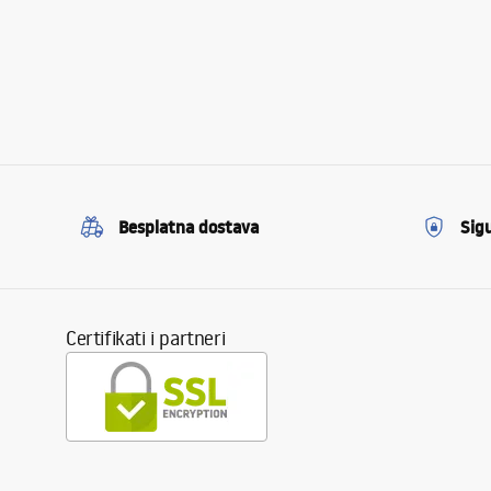
Besplatna dostava
Sig
Certifikati i partneri