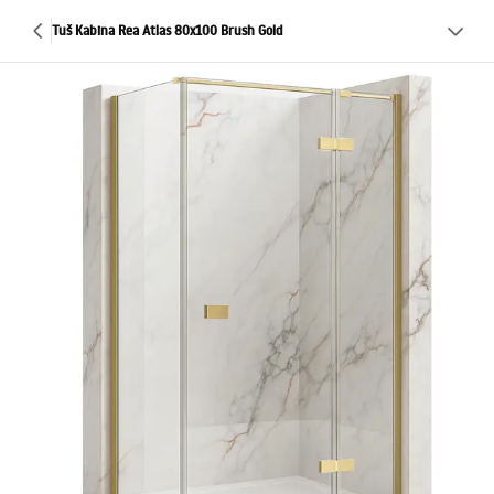
Tuš Kabina Rea Atlas 80x100 Brush Gold