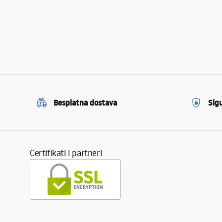
Besplatna dostava
Sig
Certifikati i partneri