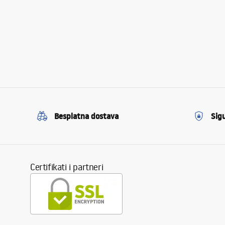
Besplatna dostava
Sig
Certifikati i partneri