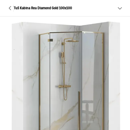
Tuš Kabina Rea Diamond Gold 100x100