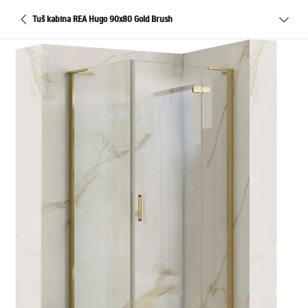
Tuš kabina REA Hugo 90x80 Gold Brush