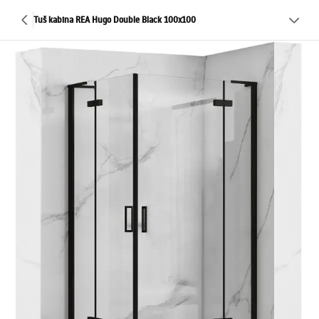
Tuš kabina REA Hugo Double Black 100x100