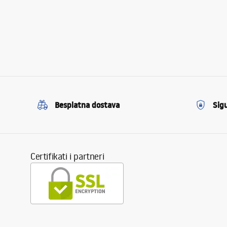
Besplatna dostava
Sig
Certifikati i partneri