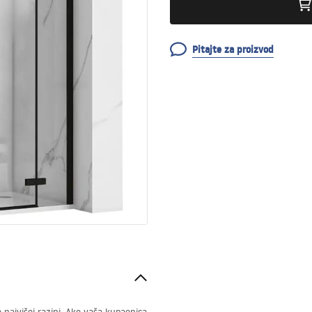
Pitajte za proizvod