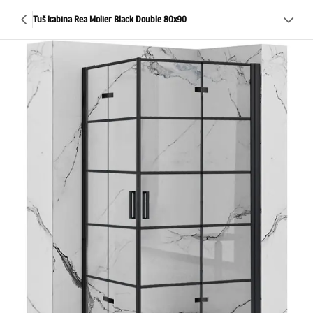
Tuš kabina Rea Molier Black Double 80x90