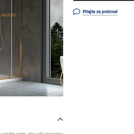
Pitajte za proizvod