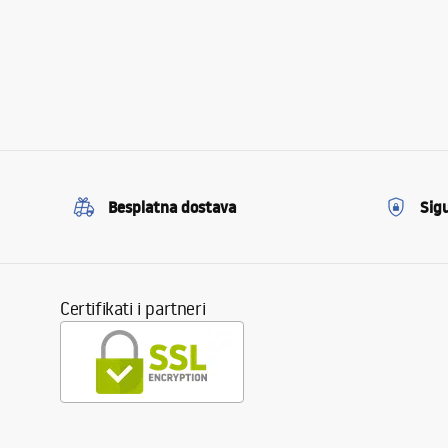
Besplatna dostava
Sig
Certifikati i partneri