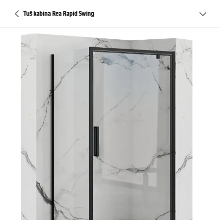
Tuš kabina Rea Rapid Swing