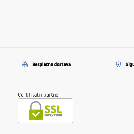
Besplatna dostava
Sig
Certifikati i partneri